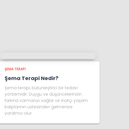
ŞEMA TERAPI
Şema Terapi Nedir?
Şema terapi, bütünleştirici bir tedavi
yöntemidir. Duygu ve düşüncelerinizin
farkına varmanızı sağlar ve inatçı yaşam
kalıplarının üstesinden gelmenize
yardımcı olur.